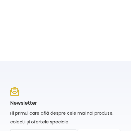
Newsletter
Fii primul care află despre cele mai noi produse,
colecții și ofertele speciale.