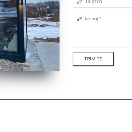
TRIMITE