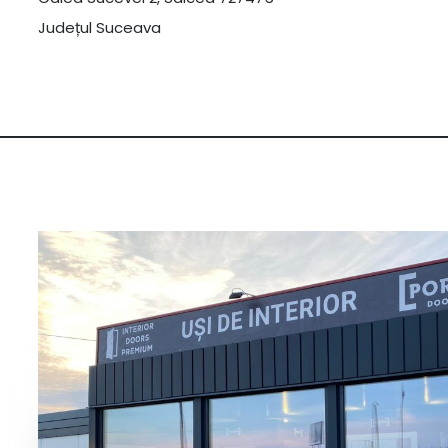
Județul Suceava