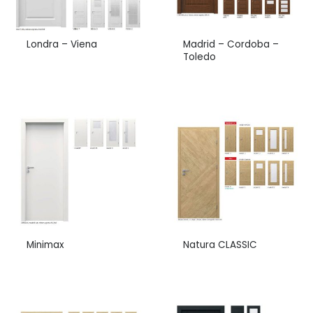
Londra – Viena
Madrid – Cordoba –
Toledo
Minimax
Natura CLASSIC