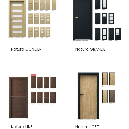
Natura CONCEPT
Natura GRANDE
Natura LINE
Natura LOFT