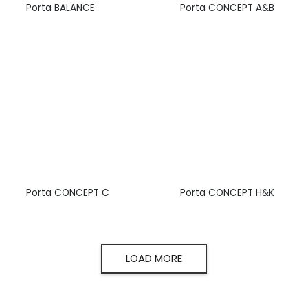
Porta BALANCE
Porta CONCEPT A&B
Porta CONCEPT C
Porta CONCEPT H&K
LOAD MORE