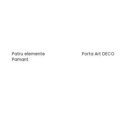
Patru elemente
Porta Art DECO
Pamant