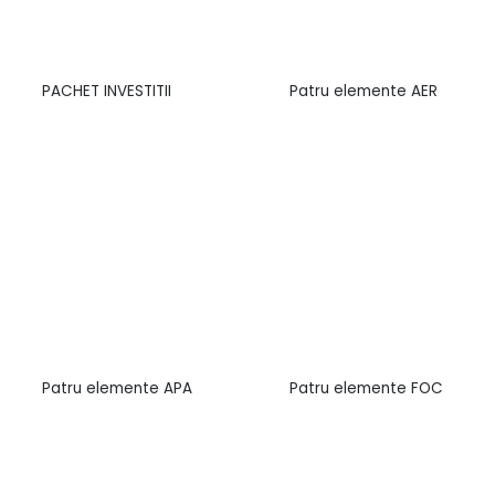
PACHET INVESTITII
Patru elemente AER
Patru elemente APA
Patru elemente FOC