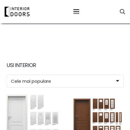
USI INTERIOR