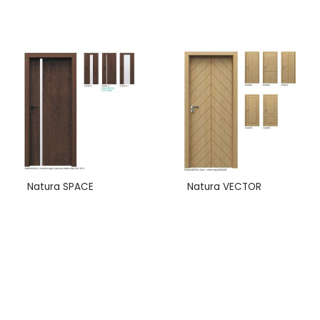
Natura SPACE
Natura VECTOR