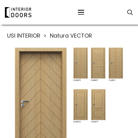
USI INTERIOR
>
Natura VECTOR