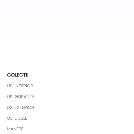
COLECTII
USI INTERIOR
USI GLISANTE
USI EXTERIOR
USI DUBLE
MANERE