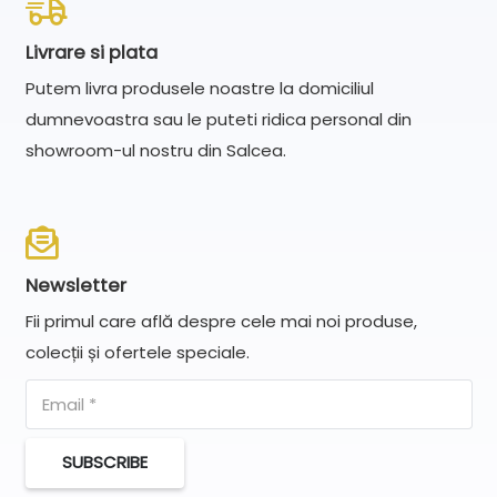
Livrare si plata
Putem livra produsele noastre la domiciliul
dumnevoastra sau le puteti ridica personal din
showroom-ul nostru din Salcea.
Newsletter
Fii primul care află despre cele mai noi produse,
colecții și ofertele speciale.
SUBSCRIBE