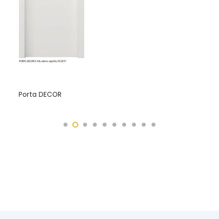
Porta DECOR