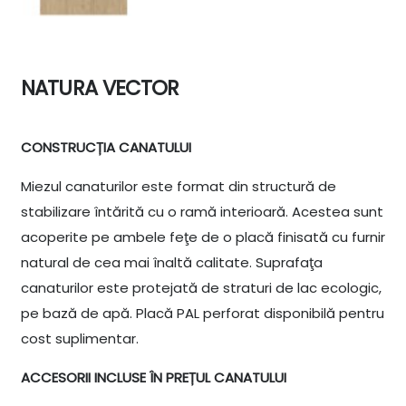
NATURA VECTOR
CONSTRUCȚIA CANATULUI
Miezul canaturilor este format din structură de
stabilizare întărită cu o ramă interioară. Acestea sunt
acoperite pe ambele feţe de o placă finisată cu furnir
natural de cea mai înaltă calitate. Suprafaţa
canaturilor este protejată de straturi de lac ecologic,
pe bază de apă. Placă PAL perforat disponibilă pentru
cost suplimentar.
ACCESORII INCLUSE ÎN PREȚUL CANATULUI