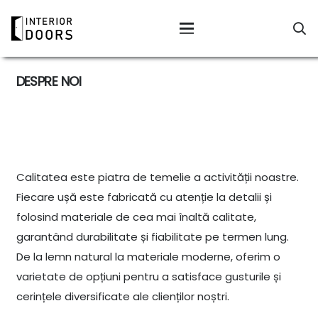
DESPRE NOI
Calitatea este piatra de temelie a activității noastre.
Fiecare ușă este fabricată cu atenție la detalii și
folosind materiale de cea mai înaltă calitate,
garantând durabilitate și fiabilitate pe termen lung.
De la lemn natural la materiale moderne, oferim o
varietate de opțiuni pentru a satisface gusturile și
cerințele diversificate ale clienților noștri.