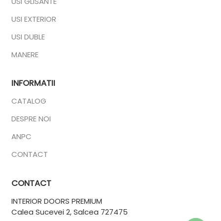
USI GLISANTE
USI EXTERIOR
USI DUBLE
MANERE
INFORMATII
CATALOG
DESPRE NOI
ANPC
CONTACT
CONTACT
INTERIOR DOORS PREMIUM
Calea Sucevei 2,
Salcea 727475