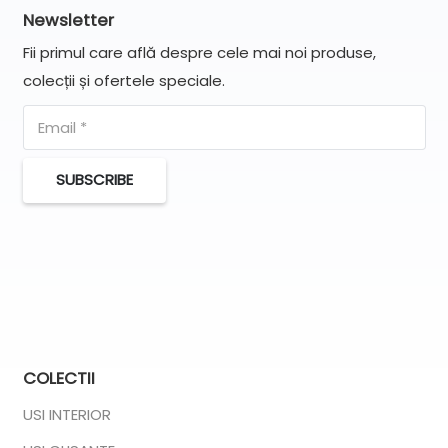
Newsletter
Fii primul care află despre cele mai noi produse,
colecții și ofertele speciale.
SUBSCRIBE
COLECTII
USI INTERIOR