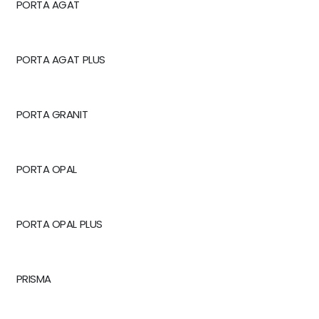
PORTA AGAT
PORTA AGAT PLUS
PORTA GRANIT
PORTA OPAL
PORTA OPAL PLUS
PRISMA