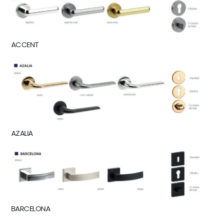
ACCENT
AZALIA
BARCELONA