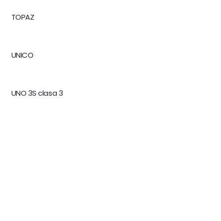
TOPAZ
UNICO
UNO 3S clasa 3