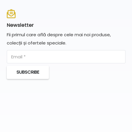
Newsletter
Fii primul care află despre cele mai noi produse,
colecții și ofertele speciale.
SUBSCRIBE