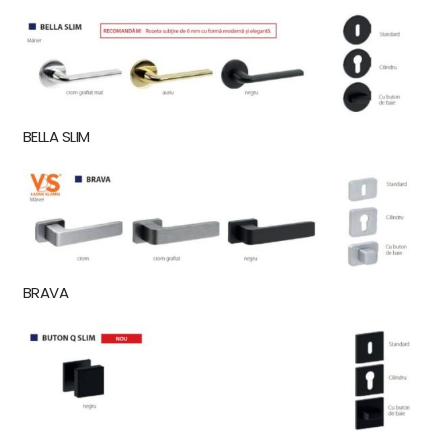
BELLA SLIM
BRAVA