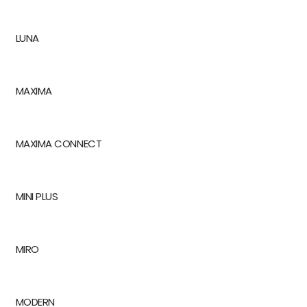
LUNA
MAXIMA
MAXIMA CONNECT
MINI PLUS
MIRO
MODERN