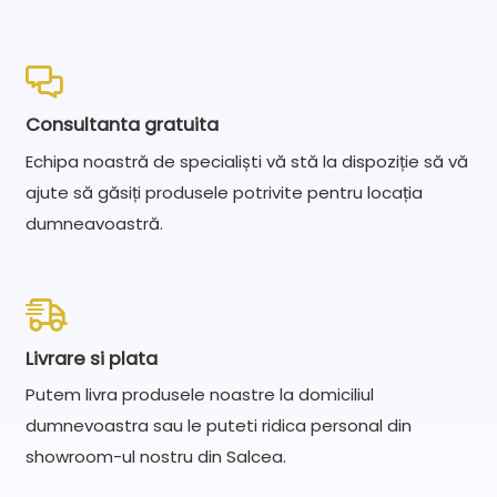
Consultanta gratuita
Echipa noastră de specialiști vă stă la dispoziție să vă
ajute să găsiți produsele potrivite pentru locația
dumneavoastră.
Livrare si plata
Putem livra produsele noastre la domiciliul
dumnevoastra sau le puteti ridica personal din
showroom-ul nostru din Salcea.