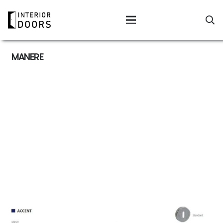
MANERE