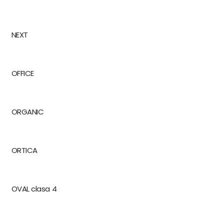
NEXT
OFFICE
ORGANIC
ORTICA
OVAL clasa 4