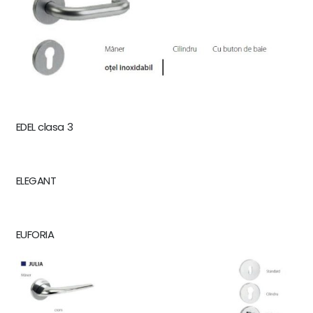
EDEL clasa 3
ELEGANT
EUFORIA