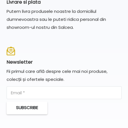
Livrare si plata
Putem livra produsele noastre la domiciliul
dumnevoastra sau le puteti ridica personal din
showroom-ul nostru din Salcea.
Newsletter
Fii primul care află despre cele mai noi produse,
colecții și ofertele speciale.
SUBSCRIBE