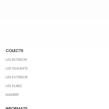
COLECTII
USI INTERIOR
USI GLISANTE
USI EXTERIOR
USI DUBLE
MANERE
INFORMATII