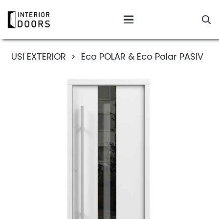
USI EXTERIOR
>
Eco POLAR & Eco Polar PASIV