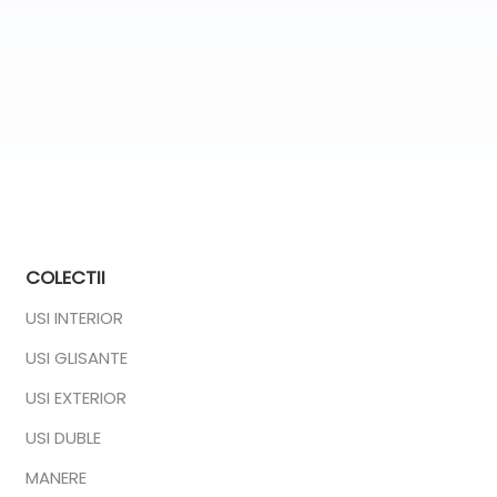
COLECTII
USI INTERIOR
USI GLISANTE
USI EXTERIOR
USI DUBLE
MANERE