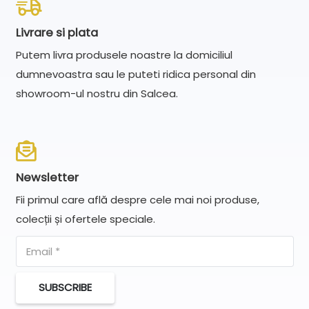
Livrare si plata
Putem livra produsele noastre la domiciliul
dumnevoastra sau le puteti ridica personal din
showroom-ul nostru din Salcea.
Newsletter
Fii primul care află despre cele mai noi produse,
colecții și ofertele speciale.
SUBSCRIBE