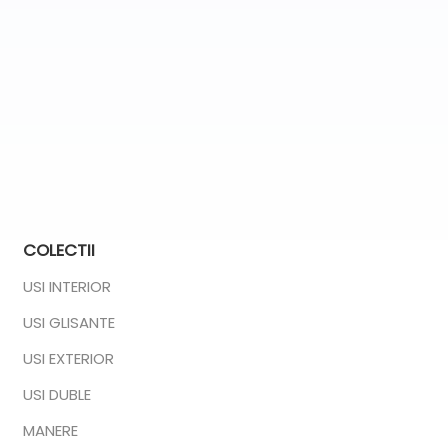
COLECTII
USI INTERIOR
USI GLISANTE
USI EXTERIOR
USI DUBLE
MANERE