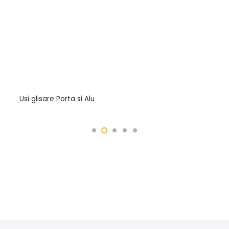
Usi glisare Porta si Alu