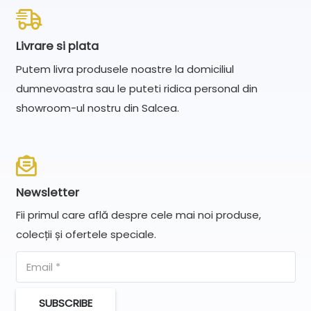
Livrare si plata
Putem livra produsele noastre la domiciliul
dumnevoastra sau le puteti ridica personal din
showroom-ul nostru din Salcea.
Newsletter
Fii primul care află despre cele mai noi produse,
colecții și ofertele speciale.
SUBSCRIBE