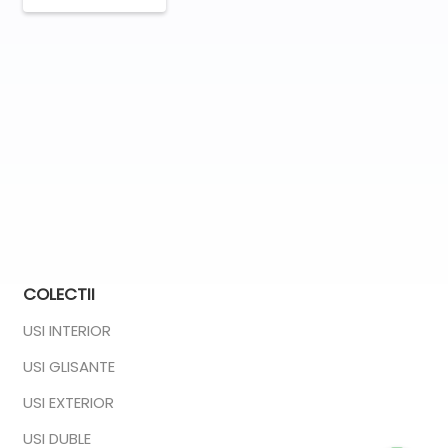
COLECTII
USI INTERIOR
USI GLISANTE
USI EXTERIOR
USI DUBLE