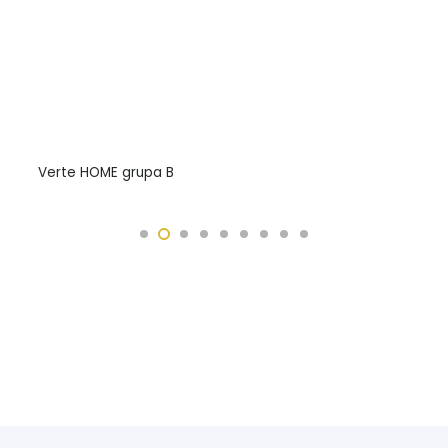
Verte HOME grupa B