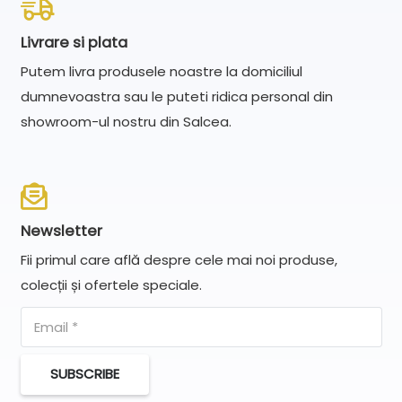
Livrare si plata
Putem livra produsele noastre la domiciliul
dumnevoastra sau le puteti ridica personal din
showroom-ul nostru din Salcea.
Newsletter
Fii primul care află despre cele mai noi produse,
colecții și ofertele speciale.
SUBSCRIBE