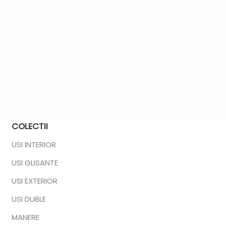
COLECTII
USI INTERIOR
USI GLISANTE
USI EXTERIOR
USI DUBLE
MANERE