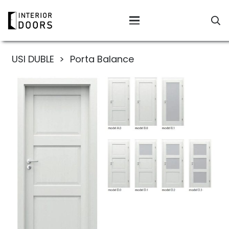
USI DUBLE
>
Porta Balance