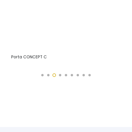
Porta CONCEPT C