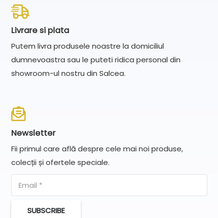
Livrare si plata
Putem livra produsele noastre la domiciliul
dumnevoastra sau le puteti ridica personal din
showroom-ul nostru din Salcea.
Newsletter
Fii primul care află despre cele mai noi produse,
colecții și ofertele speciale.
SUBSCRIBE