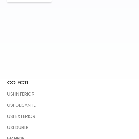
COLECTII
USI INTERIOR
USI GLISANTE
USI EXTERIOR
USI DUBLE
MANERE