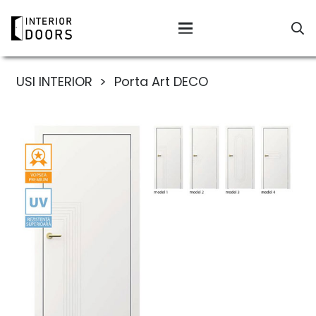
USI INTERIOR
>
Porta Art DECO