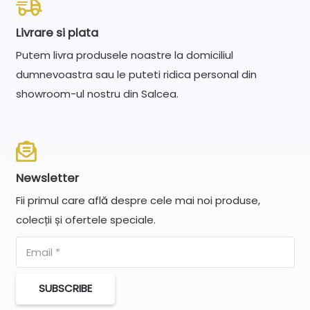
Livrare si plata
Putem livra produsele noastre la domiciliul
dumnevoastra sau le puteti ridica personal din
showroom-ul nostru din Salcea.
Newsletter
Fii primul care află despre cele mai noi produse,
colecții și ofertele speciale.
SUBSCRIBE