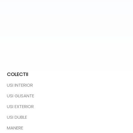
COLECTII
USI INTERIOR
USI GLISANTE
USI EXTERIOR
USI DUBLE
MANERE