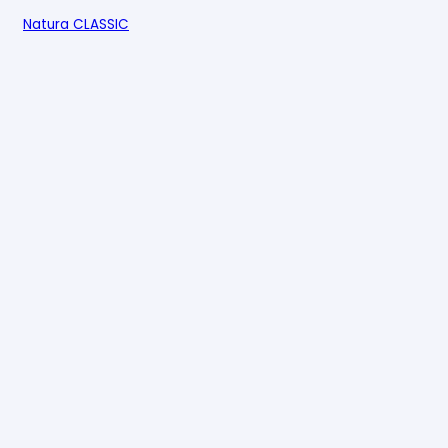
Natura CLASSIC