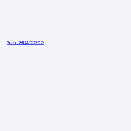
Porta GRANDDECO