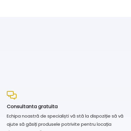
Consultanta gratuita
Echipa noastră de specialiști vă stă la dispoziție să vă
ajute să găsiți produsele potrivite pentru locația