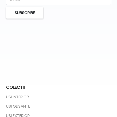
SUBSCRIBE
COLECTII
USI INTERIOR
USI GLISANTE
USI EXTERIOR