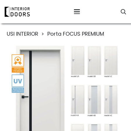
USI INTERIOR
>
Porta FOCUS PREMIUM