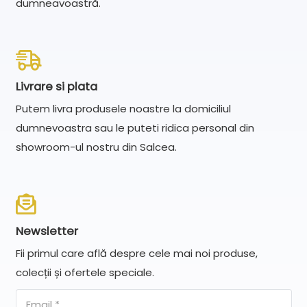
dumneavoastră.
Livrare si plata
Putem livra produsele noastre la domiciliul
dumnevoastra sau le puteti ridica personal din
showroom-ul nostru din Salcea.
Newsletter
Fii primul care află despre cele mai noi produse,
colecții și ofertele speciale.